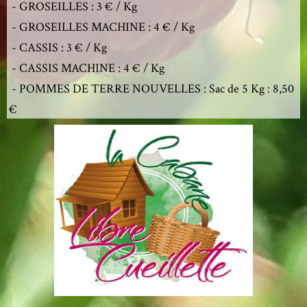
- GROSEILLES : 3 € / Kg
- GROSEILLES MACHINE : 4 € / Kg
- CASSIS : 3 € / Kg
- CASSIS MACHINE : 4 € / Kg
- POMMES DE TERRE NOUVELLES : Sac de 5 Kg : 8,50
€