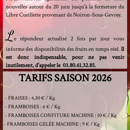
nouvelles autour du 20 juin jusqu'à la fermeture du
Libre Cueillette provenant de Noiron-Sous-Gevrey.
L
e répondeur actualisé 2 fois par jour vous
informe des disponibilités des fruits en temps réel.
Il
est donc indispensable, pour ne pas venir
inutilement, d'appeler le 03.80.61.32.85.
TARIFS SAISON 2026
- FRAISES : 4,30 € / Kg
- FRAMBOISES : 6 € / Kg
- FRAMBOISES CONFITURE MACHINE : 10 € / Kg
- FRAMBOISES GELÉE MACHINE : 9 € / Kg